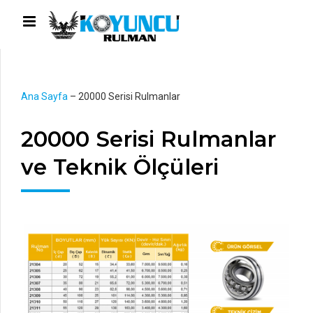
Ana Sayfa
–
20000 Serisi Rulmanlar
20000 Serisi Rulmanlar
ve Teknik Ölçüleri