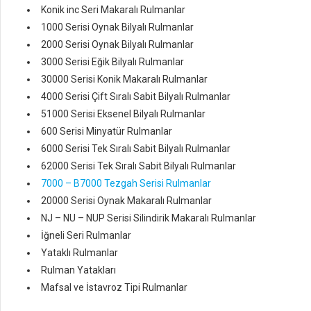
Konik inc Seri Makaralı Rulmanlar
1000 Serisi Oynak Bilyalı Rulmanlar
2000 Serisi Oynak Bilyalı Rulmanlar
3000 Serisi Eğik Bilyalı Rulmanlar
30000 Serisi Konik Makaralı Rulmanlar
4000 Serisi Çift Sıralı Sabit Bilyalı Rulmanlar
51000 Serisi Eksenel Bilyalı Rulmanlar
600 Serisi Minyatür Rulmanlar
6000 Serisi Tek Sıralı Sabit Bilyalı Rulmanlar
62000 Serisi Tek Sıralı Sabit Bilyalı Rulmanlar
7000 – B7000 Tezgah Serisi Rulmanlar
20000 Serisi Oynak Makaralı Rulmanlar
NJ – NU – NUP Serisi Silindirik Makaralı Rulmanlar
İğneli Seri Rulmanlar
Yataklı Rulmanlar
Rulman Yatakları
Mafsal ve İstavroz Tipi Rulmanlar