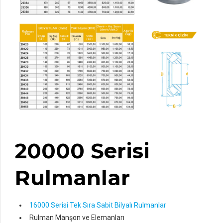
20000 Serisi
Rulmanlar
16000 Serisi Tek Sıra Sabit Bilyalı Rulmanlar
Rulman Manşon ve Elemanları