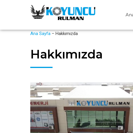
Ana
Ana Sayfa
–
Hakkımızda
Hakkımızda