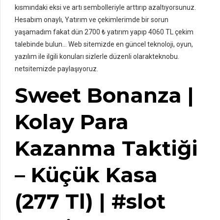
kısmındaki eksi ve artı sembolleriyle arttırıp azaltıyorsunuz.
Hesabım onaylı, Yatırım ve çekimlerimde bir sorun
yaşamadım fakat dün 2700 ₺ yatırım yapıp 4060 TL çekim
talebinde bulun… Web sitemizde en güncel teknoloji, oyun,
yazılım ile ilgili konuları sizlerle düzenli olarakteknobu.
netsitemizde paylaşıyoruz.
Sweet Bonanza |
Kolay Para
Kazanma Taktiği
– Küçük Kasa
(277 Tl) | #slot