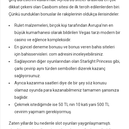
dikkat çekeni olan Casibom sitesi de ilk tercih edilenlerden biri.
Çünkü sundukları bonuslar ile rakiplerinin oldukça ilerisindeler.
Rulet malzemeleri, birçok kişi tarafından Avrupa’nın en
büyük kumarhanesi olarak bildirilen Vegas tarzı modern bir
casino ve eğlence kompleksidir.
En güncel deneme bonusu ve bonus veren bahis siteleri
için bahisservisleri. com adresini inceleyebilirsiniz.
Sağlayıcının diğer oyunlarından olan Starlight Princess gibi,
çarkı çevirip aynı türden sembolleri dizerek kazanç
sağlıyorsunuz.
Ayrıca kazanma saatleri diye de bir şey söz konusu
olamaz oyunda para kazanabilmeniz tamamen şansınıza
bağlıdır.
Çekmek istediğimde ise 50 TL nin 10 kati yani 500 TL
cevirim yapmam gerekiyormuş.
Zaten yıllardır bu nedenle slot oyunları yaygınlaşmamıştı.