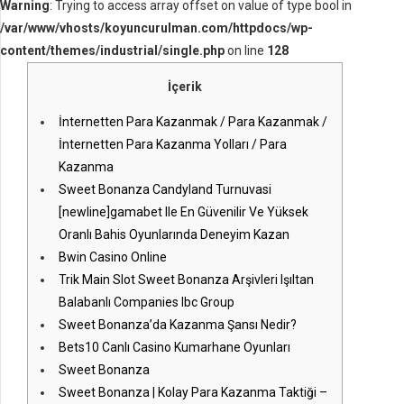
Warning
: Trying to access array offset on value of type bool in
/var/www/vhosts/koyuncurulman.com/httpdocs/wp-
content/themes/industrial/single.php
on line
128
İçerik
İnternetten Para Kazanmak / Para Kazanmak /
İnternetten Para Kazanma Yolları / Para
Kazanma
Sweet Bonanza Candyland Turnuvasi
[newline]gamabet Ile En Güvenilir Ve Yüksek
Oranlı Bahis Oyunlarında Deneyim Kazan
Bwin Casino Online
Trik Main Slot Sweet Bonanza Arşivleri Işıltan
Balabanlı Companies Ibc Group
Sweet Bonanza’da Kazanma Şansı Nedir?
Bets10 Canlı Casino Kumarhane Oyunları
Sweet Bonanza
Sweet Bonanza | Kolay Para Kazanma Taktiği –