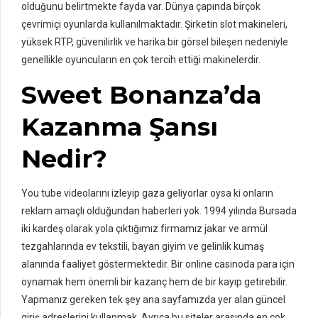
olduğunu belirtmekte fayda var. Dünya çapında birçok
çevrimiçi oyunlarda kullanılmaktadır. Şirketin slot makineleri,
yüksek RTP, güvenilirlik ve harika bir görsel bileşen nedeniyle
genellikle oyuncuların en çok tercih ettiği makinelerdir.
Sweet Bonanza’da
Kazanma Şansı
Nedir?
You tube videolarını izleyip gaza geliyorlar oysa ki onların
reklam amaçlı olduğundan haberleri yok. 1994 yılında Bursada
iki kardeş olarak yola çıktığımız firmamız jakar ve armül
tezgahlarında ev tekstili, bayan giyim ve gelinlik kumaş
alanında faaliyet göstermektedir. Bir online casinoda para için
oynamak hem önemli bir kazanç hem de bir kayıp getirebilir.
Yapmanız gereken tek şey ana sayfamızda yer alan güncel
giriş adreslerini kullanmak. Ayrıca bu siteler arasında en çok