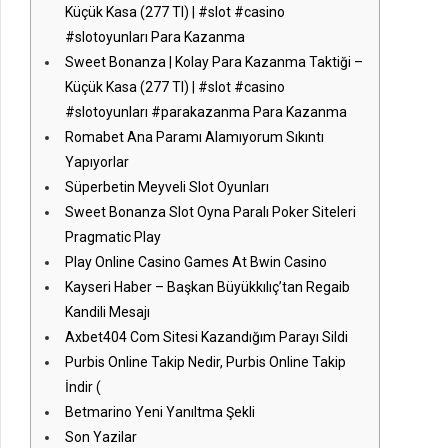
Küçük Kasa (277 Tl) | #slot #casino
#slotoyunları Para Kazanma
Sweet Bonanza | Kolay Para Kazanma Taktiği –
Küçük Kasa (277 Tl) | #slot #casino
#slotoyunları #parakazanma Para Kazanma
Romabet Ana Paramı Alamıyorum Sıkıntı
Yapıyorlar
Süperbetin Meyveli Slot Oyunları
Sweet Bonanza Slot Oyna Paralı Poker Siteleri
Pragmatic Play
Play Online Casino Games At Bwin Casino
Kayseri Haber – Başkan Büyükkılıç’tan Regaib
Kandili Mesajı
Axbet404 Com Sitesi Kazandığım Parayı Sildi
Purbis Online Takip Nedir, Purbis Online Takip
İndir (
Betmarino Yeni Yanıltma Şekli
Son Yazilar