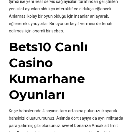
Şimdi ise yeni nesil servis sağlayıcıları tarafından geliştirilen
yeni slot oyunları oldukça interaktif ve oldukça eğlenceli.
Anlaması kolay bir oyun olduğu için insanlar anlayarak,
eğlenerek oynuyorlar. Bir oyunun keyif vermesi de tercih
edilmesi için önemli bir sebep.
Bets10 Canlı
Casino
Kumarhane
Oyunları
Köşe bahislerinde 4 sayının tam ortasına pulunuzu koyarak
bahsinizi oluşturursunuz. Aslında dört sayıya da aynı miktarda
para yatırmış gibi olursunuz.
sweet bonanza
Ancak alt limit