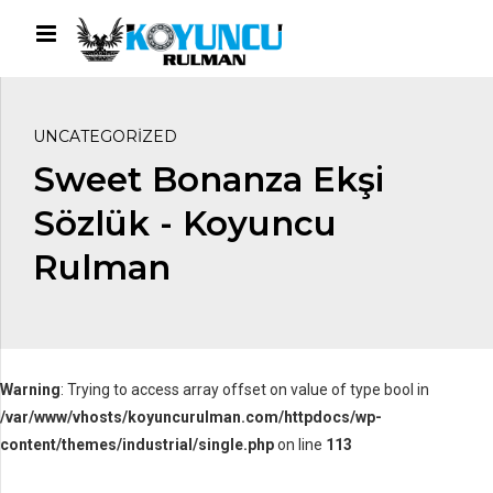
UNCATEGORIZED
Sweet Bonanza Ekşi
Sözlük - Koyuncu
Rulman
Warning
: Trying to access array offset on value of type bool in
/var/www/vhosts/koyuncurulman.com/httpdocs/wp-
content/themes/industrial/single.php
on line
113