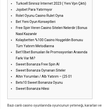
Turkcell Sinirsiz İnternet 2023 ( Yeni Vpn Çıktı)
Jojobet Para Yatırmıyor
Rolet Oyunu Casino Rulet Oyna
Bet Yeni Oyun Konseptleri
Free Spin Veren Casino Siteleri Nelerdir | Bonus
Nasıl Kazanılır
Kolaybetten %100 Casino Hoşgeldin Bonusu
Tüm Yatırım Metodlarına
Bet10bet Bonusları İle Promosyonları Arasında
Farkı Var Mı?
Sweet Bonanza Free Spin Al
Sweet Bonanza Oynanan Siteler
Altın Yorumları / Alb Yatırım – (25 01
Bets10 Sweet Bonanza Oyunu
Sweet Bonanza Hilesi
Bazı canlı casino oyunlarında oyuncunun yeteneği, kararları ve