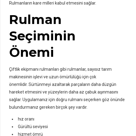
Rulmanların kare milleri kabul etmesini sağlar.
Rulman
Seçiminin
Önemi
Çiftlik ekipmanı rulmanları gibi rulmanlar, sayısız tarım
makinesinin işlevi ve uzun ömürlülüğü için çok
önemlidir. Sürtünmeyi azaltarak parçaların daha düzgün
hareket etmesini ve yüzeylerin daha az çabuk aşınmasını
sağlar. Uygulamanız için doğru rulmanı seçerken göz önünde
bulundurmanız gereken birçok şey vardır.
hız oranı
Gürültü seviyesi
hizmet ömrü