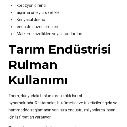
korozyon direnci
aşınma önleyici özellikler
Kimyasal direnç
endüstri düzenlemeleri
Malzeme özellikleri veya standartları
Tarım Endüstrisi
Rulman
Kullanımı
Tarım, dünyadaki toplumlarda kritik bir rol
oynamaktadır. Restoranlar, hükümetler ve tüketicilere gıda ve
hammadde sağlamanın yanı sıra endüstri, milyonlarca insan
için iş fırsatları yaratıyor.