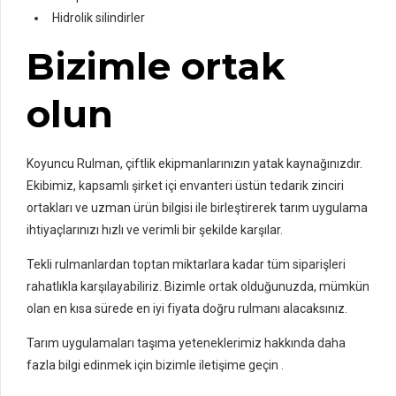
Hidrolik silindirler
Bizimle ortak
olun
Koyuncu Rulman, çiftlik ekipmanlarınızın yatak kaynağınızdır.
Ekibimiz, kapsamlı şirket içi envanteri üstün tedarik zinciri
ortakları ve uzman ürün bilgisi ile birleştirerek tarım uygulama
ihtiyaçlarınızı hızlı ve verimli bir şekilde karşılar.
Tekli rulmanlardan toptan miktarlara kadar tüm siparişleri
rahatlıkla karşılayabiliriz. Bizimle ortak olduğunuzda, mümkün
olan en kısa sürede en iyi fiyata doğru rulmanı alacaksınız.
Tarım uygulamaları taşıma yeteneklerimiz hakkında daha
fazla bilgi edinmek için bizimle iletişime geçin .