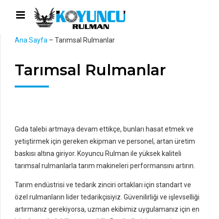
Ana Sayfa
–
Tarımsal Rulmanlar
Tarımsal Rulmanlar
Gıda talebi artmaya devam ettikçe, bunları hasat etmek ve
yetiştirmek için gereken ekipman ve personel, artan üretim
baskısı altına giriyor. Koyuncu Rulman ile yüksek kaliteli
tarımsal rulmanlarla tarım makineleri performansını artırın.
Tarım endüstrisi ve tedarik zinciri ortakları için standart ve
özel rulmanların lider tedarikçisiyiz. Güvenilirliği ve işlevselliği
artırmanız gerekiyorsa, uzman ekibimiz uygulamanız için en