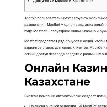
Доступен Ли Mostbet В Казахстане?
Android пользователи могут загрузить мобильно
развлечения. Mostbet – одно из ведущих онлайн-
году. Mostbet – популярное онлайн-казино и бук
Mostbet предлагает ряд бонусов и акций, чтобы 
вариантов ставок для своих клиентов. Мостбет-
легкий доступ перевода средств с различных онл
Онлайн Казин
Казахстане
Система компании автоматически создаст логин
По мнению нашей редакции, БК MostBet являет