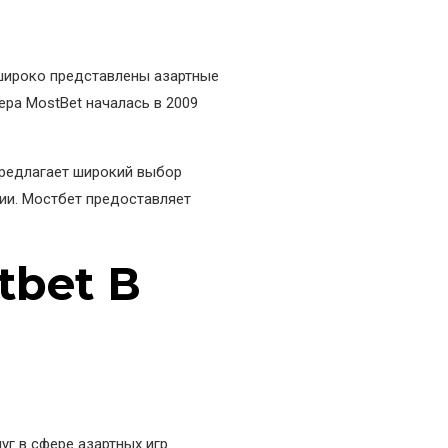
 широко представлены азартные
ера MostBet началась в 2009
 предлагает широкий выбор
сии. Мостбет предоставляет
tbet В
г в сфере азартных игр.