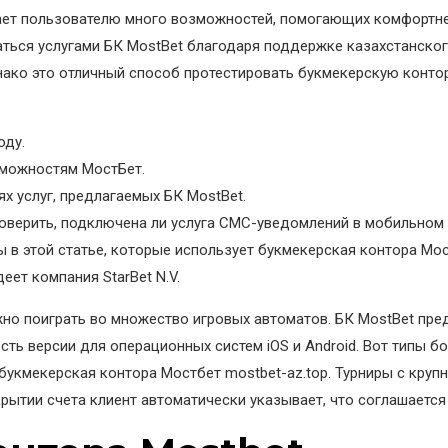
гает пользователю много возможностей, помогающих комфортне
аться услугами БК MostBet благодаря поддержке казахстанског
нако это отличный способ протестировать букмекерскую конто
оду.
зможностям МостБет.
х услуг, предлагаемых БК MostBet.
оверить, подключена ли услуга СМС-уведомлений в мобильном 
 в этой статье, которые использует букмекерская контора Мос
ет компания StarBet N.V.
жно поиграть во множество игровых автоматов. БК MostBet пре
ть версии для операционных систем iOS и Android. Вот типы б
 букмекерская контора Мостбет mostbet-az.top. Турниры с кр
рытии счета клиент автоматически указывает, что соглашается 