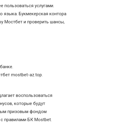
е пользоваться услугами.
о языка. Букмекерская контора
ру Мостбет и проверить шансы,
банке.
тбет mostbet-az.top.
длагает воспользоваться
онусов, которые будут
упным призовым фондом
с правилами БК Mostbet.