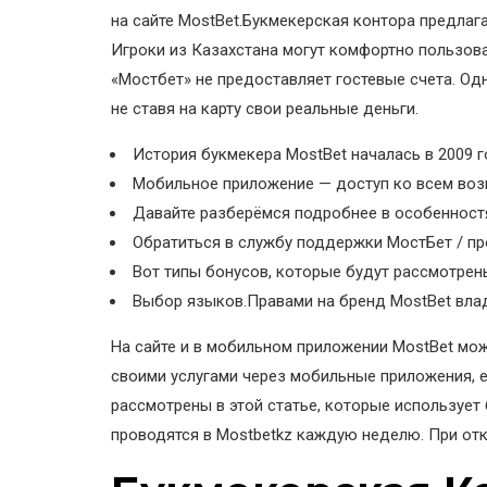
на сайте MostBet.Букмекерская контора предла
Игроки из Казахстана могут комфортно пользов
«Мостбет» не предоставляет гостевые счета. Од
не ставя на карту свои реальные деньги.
История букмекера MostBet началась в 2009 г
Мобильное приложение — доступ ко всем во
Давайте разберёмся подробнее в особенностя
Обратиться в службу поддержки МостБет / пр
Вот типы бонусов, которые будут рассмотрены
Выбор языков.Правами на бренд MostBet владе
На сайте и в мобильном приложении MostBet мо
своими услугами через мобильные приложения, ес
рассмотрены в этой статье, которые использует
проводятся в Mostbetkz каждую неделю. При отк