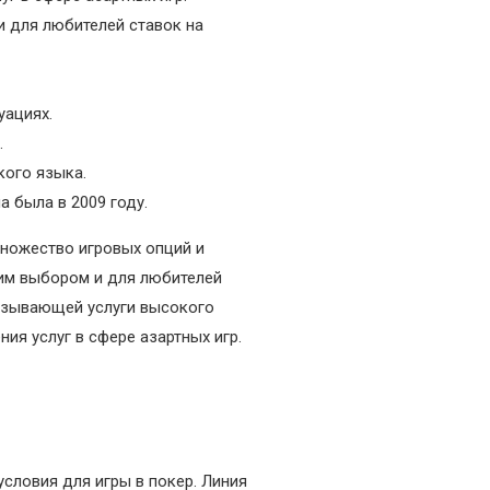
и для любителей ставок на
уациях.
.
кого языка.
 была в 2009 году.
множество игровых опций и
шим выбором и для любителей
казывающей услуги высокого
ия услуг в сфере азартных игр.
словия для игры в покер. Линия