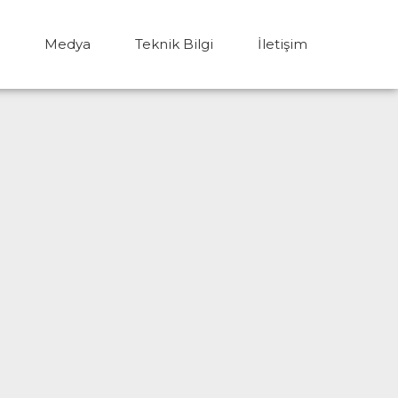
Medya
Teknik Bilgi
İletişim