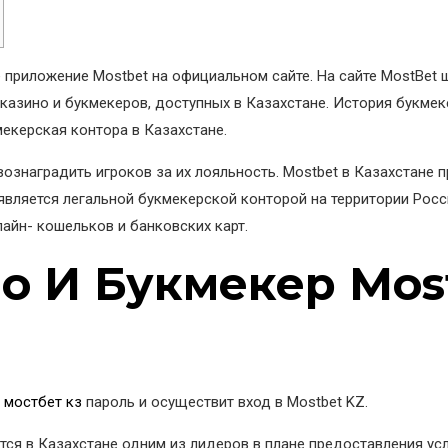
е приложение Mostbet на официальном сайте. На сайте MostBet
казино и букмекеров, доступных в Казахстане. История букмек
мекерская контора в Казахстане.
вознаградить игроков за их лояльность. Mostbet в Казахстане
 является легальной букмекерской конторой на территории Рос
айн- кошельков и банковских карт.
о И Букмекер Mos
,
мостбет кз
пароль и осуществит вход в Mostbet KZ.
ся в Казахстане одним из лидеров в плане предоставления услу