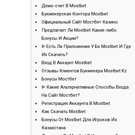
Демо-счет В Mostbet
Букмекерская Контора Mostbet
Официальный Сайт Мостбет Казино
Предлагает Ли Mostbet Какие-либо
Бонусы И Акции?
ᐉ Есть Ли Приложения У Бк Mostbet И Где
Их Скачать?
Вход В Аккаунт Mostbet
Отзывы Клиентов Букмекера Mostbet Kz
Бонусы Мостбет
ᐉ Какие Альтернативные Способы Входа
На Сайт Мостбет?
Регистрация Аккаунта В Mostbet
Как Скачать Mostbet
Бонусы От Mostbet Для Игроков Из
Казахстана