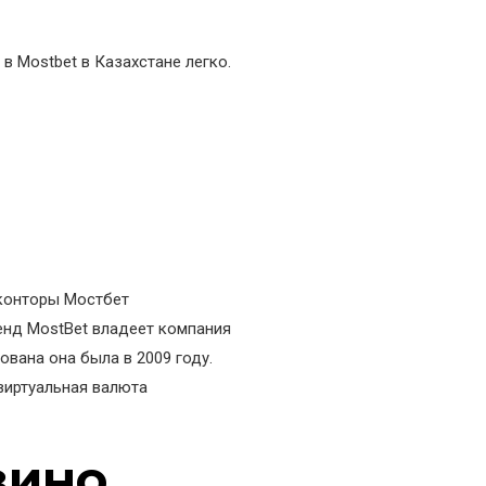
в Mostbet в Казахстане легко.
 конторы Мостбет
енд MostBet владеет компания
вана она была в 2009 году.
виртуальная валюта
зино